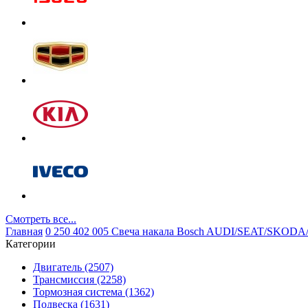
Смотреть все...
Главная
0 250 402 005 Свеча накала Bosch AUDI/SEAT/SKOD
Категории
Двигатель (2507)
Трансмиссия (2258)
Тормозная система (1362)
Подвеска (1631)