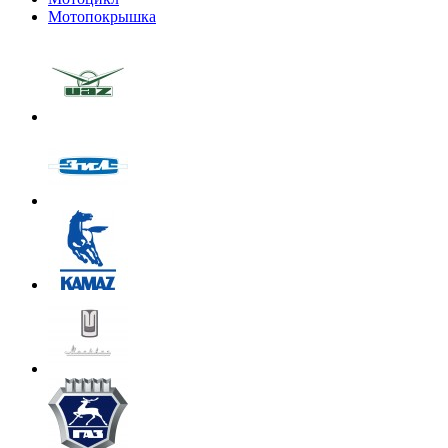
Мотопокрышка